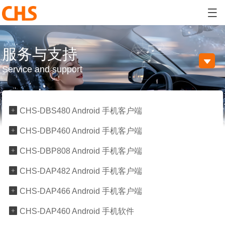

服务与支持

Service and support

CHS-DBS480 Android 手机客户端

CHS-DBP460 Android 手机客户端

CHS-DBP808 Android 手机客户端

CHS-DAP482 Android 手机客户端

CHS-DAP466 Android 手机客户端

CHS-DAP460 Android 手机软件