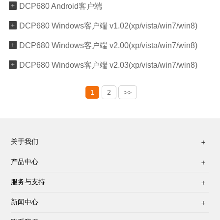

DCP680 Android客户端

DCP680 Windows客户端 v1.02(xp/vista/win7/win8)

DCP680 Windows客户端 v2.00(xp/vista/win7/win8)

DCP680 Windows客户端 v2.03(xp/vista/win7/win8)
1
2
>>
关于我们

产品中心

服务与支持

新闻中心
