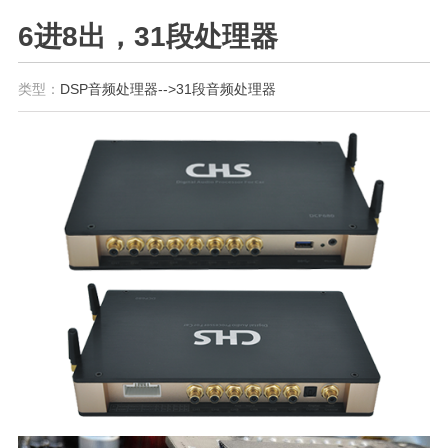
6进8出，31段处理器
类型：
DSP音频处理器-->31段音频处理器