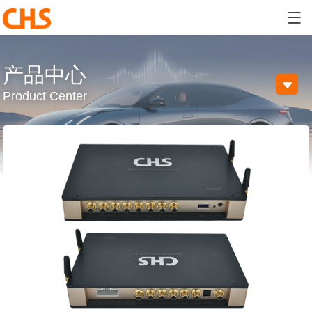

产品中心

Product Center