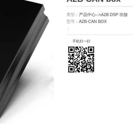
类型：
产品中心-->A2B DSP 功放
型号：
A2B-CAN BOX
：
手机扫一扫