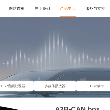
网站首页
关于我们
产品中心
服务与支持
DSP音频处理器
多媒体播放器
DSP板卡
A2B-CAN box