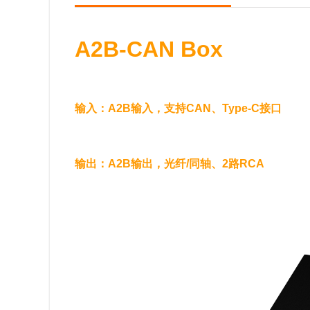
A2B-CAN Box
输入：A2B输入，支持CAN、Type-C接口
输出：A2B输出，光纤/同轴、2路RCA