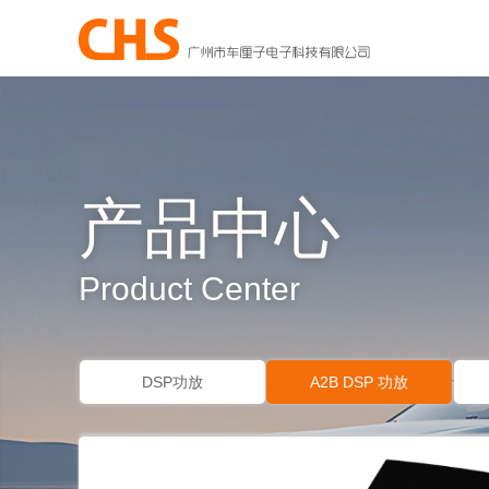
产品中心
Product Center
DSP功放
A2B DSP 功放