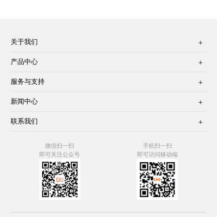
关于我们

产品中心

服务与支持

新闻中心

联系我们

微信扫一扫
手机扫一扫
即可关注公众号
即可访问移动端