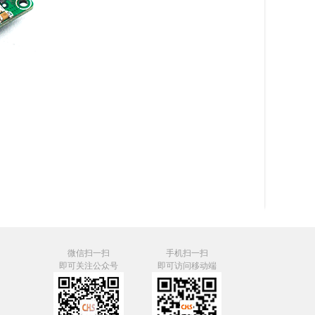
微信扫一扫
手机扫一扫
即可关注公众号
即可访问移动端