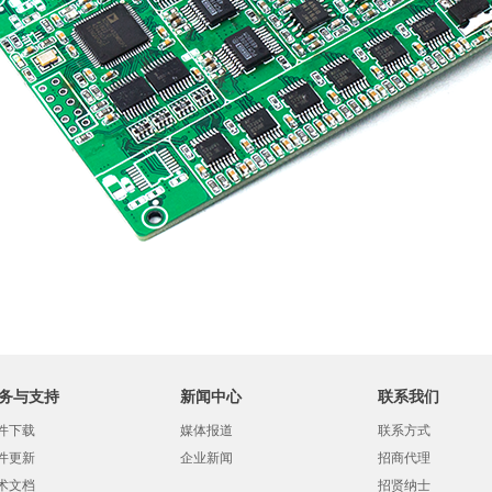
务与支持
新闻中心
联系我们
件下载
媒体报道
联系方式
件更新
企业新闻
招商代理
术文档
招贤纳士