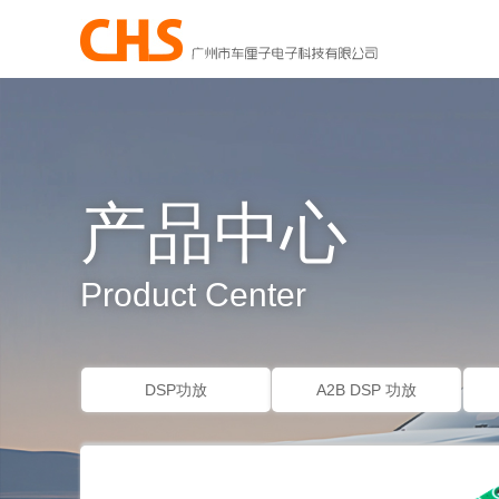
产品中心
Product Center
DSP功放
A2B DSP 功放