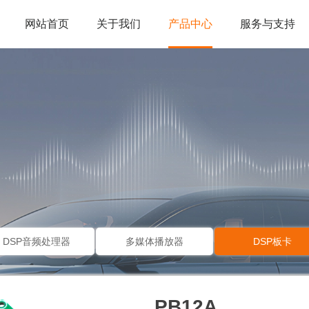
网站首页
关于我们
产品中心
服务与支持
DSP音频处理器
多媒体播放器
DSP板卡
PB12A