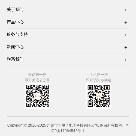
关于我们

产品中心

服务与支持

新闻中心

联系我们

微信扫一扫
手机扫一扫
即可关注公众号
即可访问移动端
Copyright © 2016-2025 广州市车厘子电子科技有限公司. 保留所有权利。
粤
ICP备17064542号-1