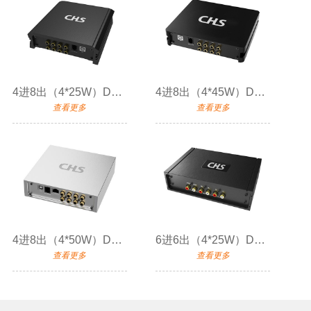
4进8出（4*25W）DSP功放
4进8出（4*45W）DSP功放
查看更多
查看更多
4进8出（4*50W）DSP功放
6进6出（4*25W）DSP功放
查看更多
查看更多