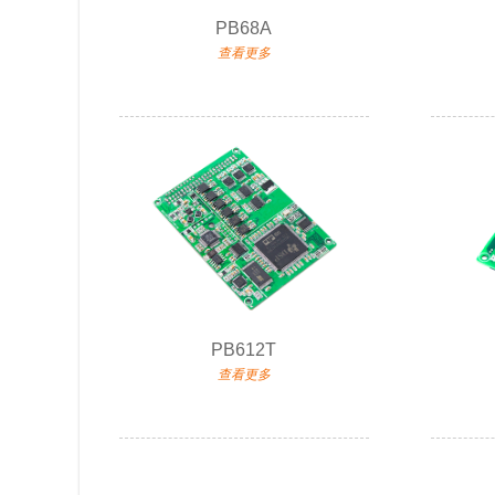
PB68A
查看更多
PB612T
查看更多