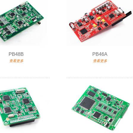
PB48B
PB46A
查看更多
查看更多