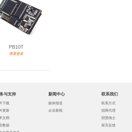
PB10T
查看更多
务与支持
新闻中心
联系我们
件下载
媒体报道
联系方式
件更新
企业新闻
招商代理
术文档
招贤纳士
音数据
留言反馈