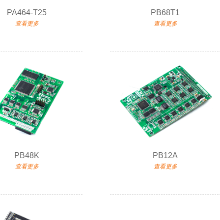
PA464-T25
PB68T1
查看更多
查看更多
PB48K
PB12A
查看更多
查看更多