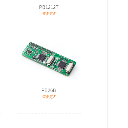
PB1212T
查看更多
PB26B
查看更多