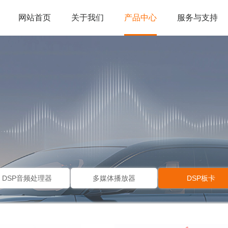
网站首页
关于我们
产品中心
服务与支持
DSP音频处理器
多媒体播放器
DSP板卡