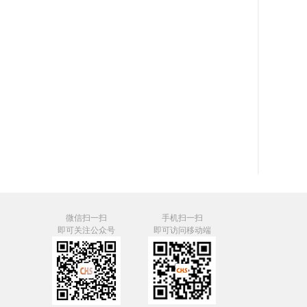
微信扫一扫
手机扫一扫
即可关注公众号
即可访问移动端