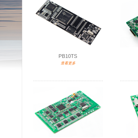
PB10TS
查看更多