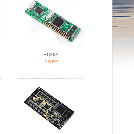
PB26A
查看更多