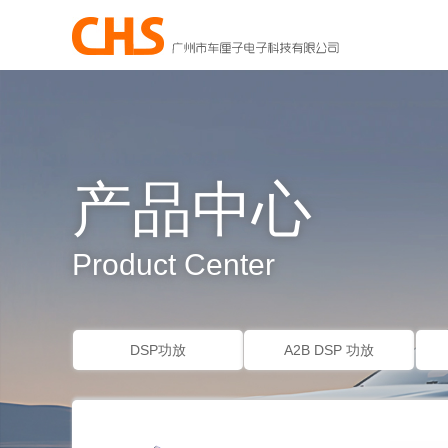
产品中心
Product Center
DSP功放
A2B DSP 功放