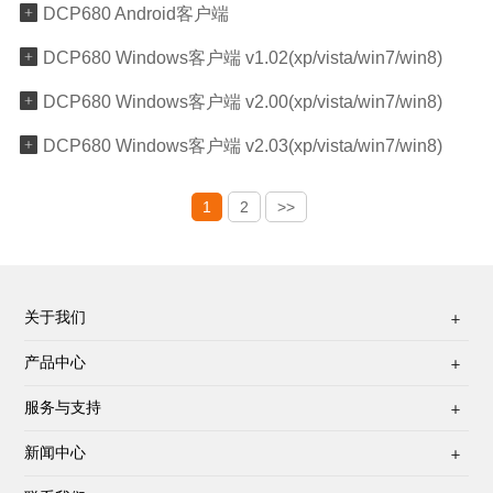

DCP680 Android客户端

DCP680 Windows客户端 v1.02(xp/vista/win7/win8)

DCP680 Windows客户端 v2.00(xp/vista/win7/win8)

DCP680 Windows客户端 v2.03(xp/vista/win7/win8)
1
2
>>
关于我们

产品中心

服务与支持

新闻中心
