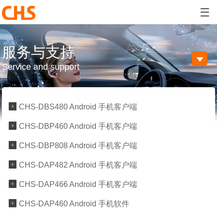

服务与支持

Service and support

CHS-DBS480 Android 手机客户端

CHS-DBP460 Android 手机客户端

CHS-DBP808 Android 手机客户端

CHS-DAP482 Android 手机客户端

CHS-DAP466 Android 手机客户端

CHS-DAP460 Android 手机软件