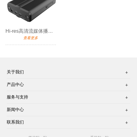
Hi-res高清流媒体播放器
查看更多
关于我们

产品中心

服务与支持

新闻中心

联系我们
