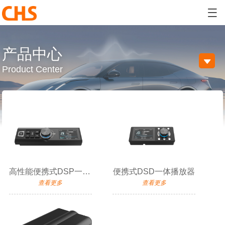

产品中心

Product Center
高性能便携式DSP一体播放器
便携式DSD一体播放器
查看更多
查看更多